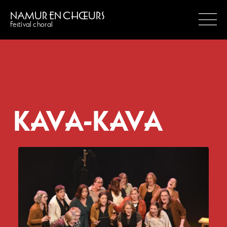
NAMUR EN CHŒURS
Festival choral
KAVA-KAVA